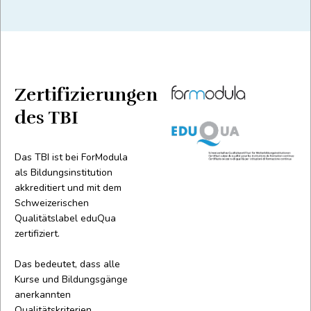
Zertifizierungen
des TBI
Das TBI ist bei ForModula
als Bildungsinstitution
akkreditiert und mit dem
Schweizerischen
Qualitätslabel eduQua
zertifiziert.
Das bedeutet, dass alle
Kurse und Bildungsgänge
anerkannten
Qualitätskriterien