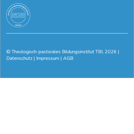
©
Theologisch-pastorales Bildungsinstitut TBI
, 2026
|
Datenschutz
|
Impressum
|
AGB