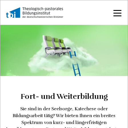
Fort- und Weiterbildung
Sie sind in der Seelsorge, Katechese oder
Bildungsarbeit tätig? Wir bieten Ihnen ein breites
Spektrum von kurz- und längerfristigen