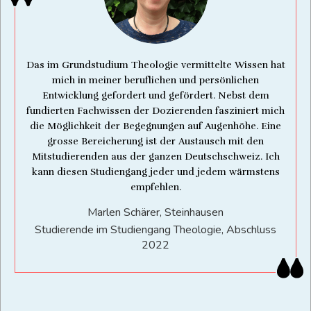
Das im Grundstudium Theologie vermittelte Wissen hat
mich in meiner beruflichen und persönlichen
Entwicklung gefordert und gefördert. Nebst dem
fundierten Fachwissen der Dozierenden fasziniert mich
die Möglichkeit der Begegnungen auf Augenhöhe. Eine
grosse Bereicherung ist der Austausch mit den
Mitstudierenden aus der ganzen Deutschschweiz. Ich
kann diesen Studiengang jeder und jedem wärmstens
empfehlen.
Marlen Schärer, Steinhausen
Studierende im Studiengang Theologie, Abschluss
2022