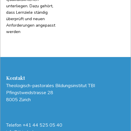
unterliegen. Dazu gehört,
dass Lernziele ständig
überprüft und neuen
Anforderungen angepasst
werden
Kontakt
Theologisch-pastorales Bildungsinstitut TBI
Pfingstweidstrasse 28
8005 Zürich
Telefon
+41 44 525 05 40