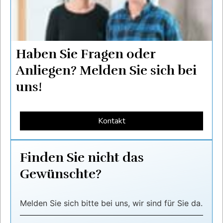
Haben Sie Fragen oder
Anliegen? Melden Sie sich bei
uns!
Kontakt
Finden Sie nicht das
Gewünschte?
Melden Sie sich bitte bei uns, wir sind für Sie da.