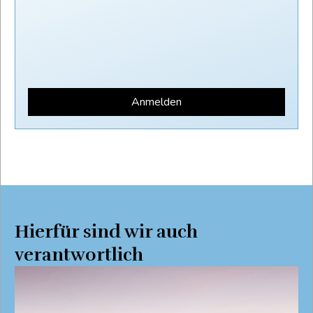
Anmelden
Hierfür sind wir auch
verantwortlich