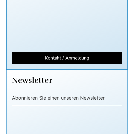
Kontakt / Anmeldung
Newsletter
Abonnieren Sie einen unseren Newsletter