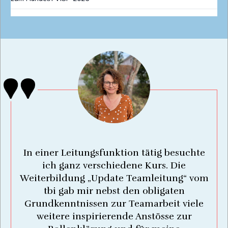
In einer Leitungsfunktion tätig besuchte
ich ganz verschiedene Kurs. Die
Weiterbildung „Update Teamleitung“ vom
tbi gab mir nebst den obligaten
Grundkenntnissen zur Teamarbeit viele
weitere inspirierende Anstösse zur