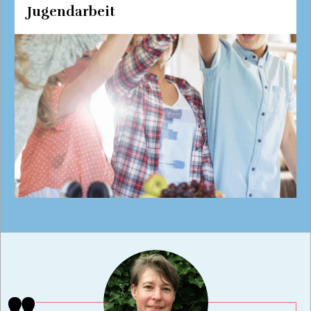
Jugendarbeit