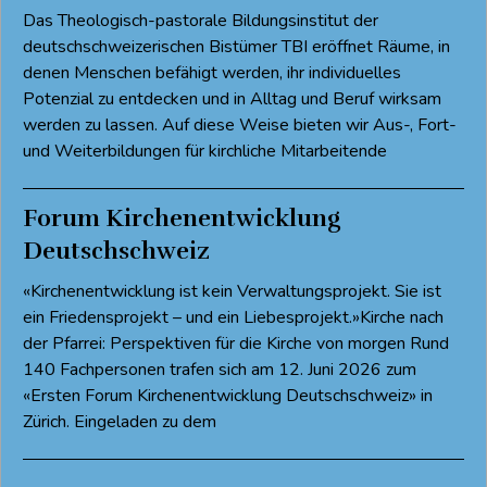
Das Theologisch-pastorale Bildungsinstitut der
deutschschweizerischen Bistümer TBI eröffnet Räume, in
denen Menschen befähigt werden, ihr individuelles
Potenzial zu entdecken und in Alltag und Beruf wirksam
werden zu lassen. Auf diese Weise bieten wir Aus-, Fort-
und Weiterbildungen für kirchliche Mitarbeitende
Forum Kirchenentwicklung
Deutschschweiz
«Kirchenentwicklung ist kein Verwaltungsprojekt. Sie ist
ein Friedensprojekt – und ein Liebesprojekt.»Kirche nach
der Pfarrei: Perspektiven für die Kirche von morgen Rund
140 Fachpersonen trafen sich am 12. Juni 2026 zum
«Ersten Forum Kirchenentwicklung Deutschschweiz» in
Zürich. Eingeladen zu dem