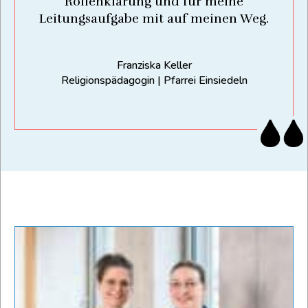
Rollenklärung und für meine
Leitungsaufgabe mit auf meinen Weg.
Franziska Keller
Religionspädagogin | Pfarrei Einsiedeln