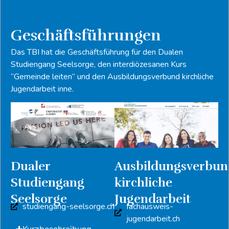
Geschäftsführungen
Das TBI hat die Geschäftsführung für den Dualen
Studiengang Seelsorge, den interdiözesanen Kurs
“Gemeinde leiten” und den Ausbildungsverbund kirchliche
Jugendarbeit inne.
Ausbildungsverbun
Dualer
kirchliche
Studiengang
Jugendarbeit
Seelsorge
studiengang-seelsorge.ch
fachausweis-
jugendarbeit.ch