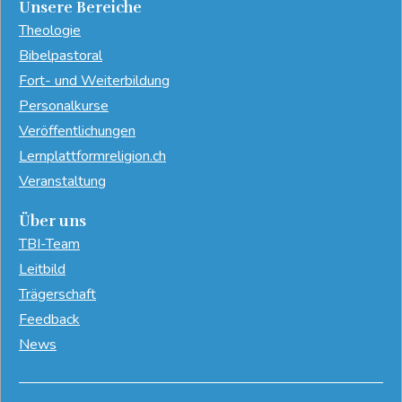
Unsere Bereiche
Theologie
Bibelpastoral
Fort- und Weiterbildung
Personalkurse
Veröffentlichungen
Lernplattformreligion.ch
Veranstaltung
Über uns
TBI-Team
Leitbild
Trägerschaft
Feedback
News