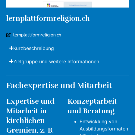
lernplattformreligion.ch
lernplattformreligion.ch
Kurzbeschreibung
Zielgruppe und weitere Informationen
Fachexpertise und Mitarbeit
Expertise und
Konzeptarbeit
Mitarbeit in
und Beratung
kirchlichen
Entwicklung von
Gremien, z. B.
Ausbildungsformaten