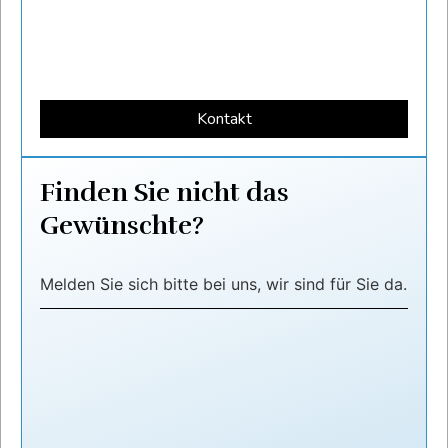
Kontakt
Finden Sie nicht das
Gewünschte?
Melden Sie sich bitte bei uns, wir sind für Sie da.