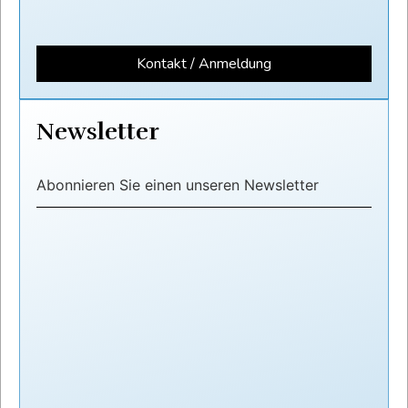
Kontakt / Anmeldung
Newsletter
Abonnieren Sie einen unseren Newsletter