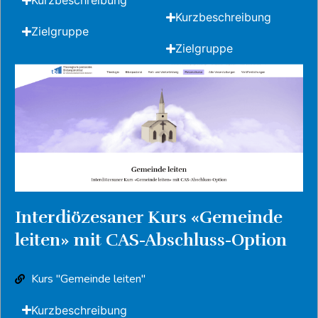
Kurzbeschreibung
Kurzbeschreibung
Zielgruppe
Zielgruppe
Interdiözesaner Kurs «Gemeinde
leiten» mit CAS-Abschluss-Option
Kurs "Gemeinde leiten"
Kurzbeschreibung