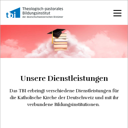
Unsere Dienstleistungen
Das TBI erbringt verschiedene Dienstleistungen für
die Katholische Kirche der Deutschweiz und mit ihr
verbundene Bildungsinstitutionen.