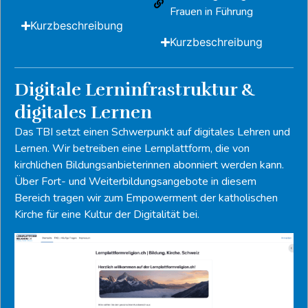
Frauen in Führung
Kurzbeschreibung
Kurzbeschreibung
Digitale Lerninfrastruktur &
digitales Lernen
Das TBI setzt einen Schwerpunkt auf digitales Lehren und
Lernen. Wir betreiben eine Lernplattform, die von
kirchlichen Bildungsanbieterinnen abonniert werden kann.
Über Fort- und Weiterbildungsangebote in diesem
Bereich tragen wir zum Empowerment der katholischen
Kirche für eine Kultur der Digitalität bei.