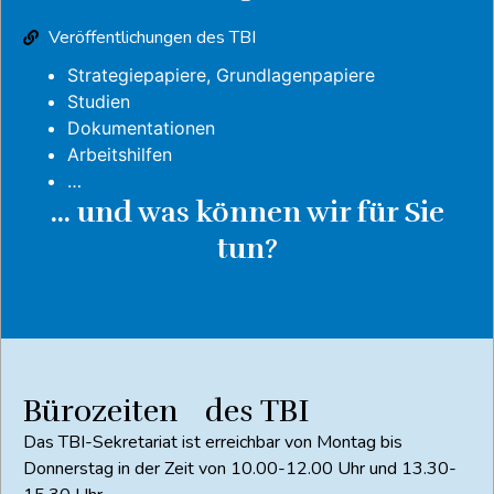
Veröffentlichungen des TBI
Strategiepapiere, Grundlagenpapiere
Studien
Dokumentationen
Arbeitshilfen
…
... und was können wir für Sie
tun?
Bürozeiten des TBI
Das TBI-Sekretariat ist erreichbar von Montag bis
Donnerstag in der Zeit von 10.00-12.00 Uhr und 13.30-