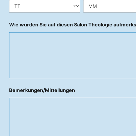
Wie wurden Sie auf diesen Salon Theologie aufmerk
Bemerkungen/Mitteilungen