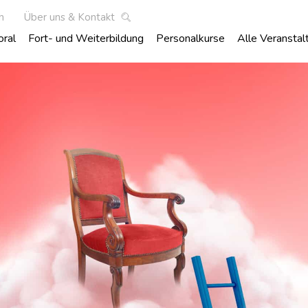
h
Über uns & Kontakt
oral
Fort- und Weiterbildung
Personalkurse
Alle Veranstal