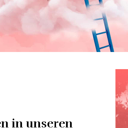
en in unseren