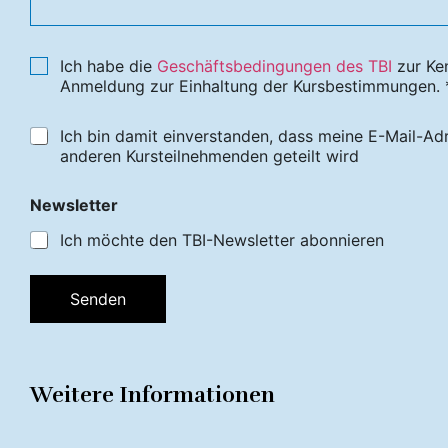
Ich habe die
Geschäftsbedingungen des TBI
zur Ke
Anmeldung zur Einhaltung der Kursbestimmungen. 
Ich bin damit einverstanden, dass meine E-Mail-Ad
anderen Kursteilnehmenden geteilt wird
Newsletter
Ich möchte den TBI-Newsletter abonnieren
Senden
Weitere Informationen