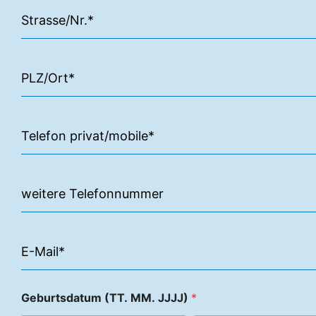
Geburtsdatum (TT. MM. JJJJ)
*