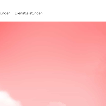
tungen
Dienstleistungen