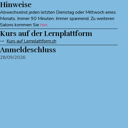
Hinweise
Abwechselnd jeden letzten Dienstag oder Mittwoch eines
Monats. Immer 90 Minuten. Immer spannend. Zu weiteren
Salons kommen Sie
hier
.
Kurs auf der Lernplattform
Kurs auf Lernplattform.ch
Anmeldeschluss
28/09/2026