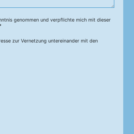
nntnis genommen und verpflichte mich mit dieser
*
resse zur Vernetzung untereinander mit den