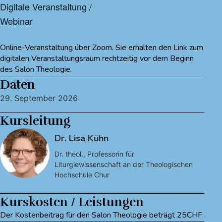
Digitale Veranstaltung /
Webinar
Online-Veranstaltung über Zoom. Sie erhalten den Link zum
digitalen Veranstaltungsraum rechtzeitig vor dem Beginn
des Salon Theologie.
Daten
29. September 2026
Kursleitung
Dr. Lisa Kühn
Dr. theol., Professorin für
Liturgiewissenschaft an der Theologischen
Hochschule Chur
Kurskosten / Leistungen
Der Kostenbeitrag für den Salon Theologie beträgt 25CHF.