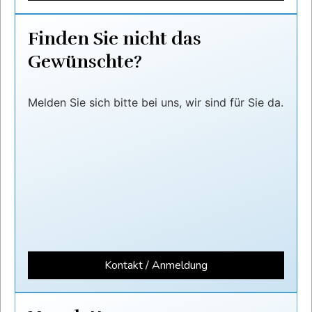
Finden Sie nicht das
Gewünschte?
Melden Sie sich bitte bei uns, wir sind für Sie da.
Kontakt / Anmeldung