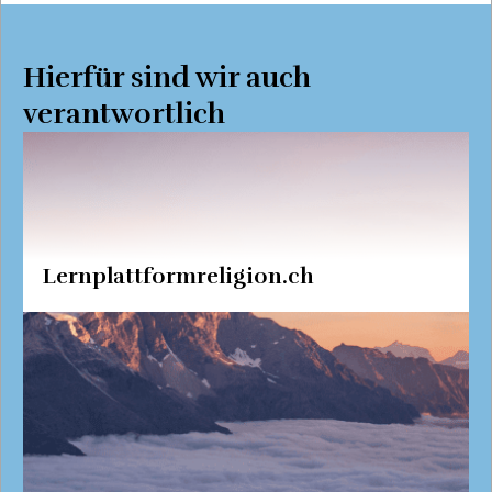
Hierfür sind wir auch
verantwortlich
Lernplattformreligion.ch