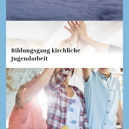
Bildungsgang kirchliche
Jugendarbeit