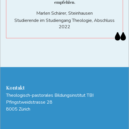
empfehlen.
Marlen Schärer, Steinhausen
Studierende im Studiengang Theologie, Abschluss
2022
Kontakt
Theologisch-pastorales Bildungsinstitut TBI
Pfingstweidstrasse 28
8005 Zürich