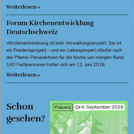
Weiterlesen »
Forum Kirchenentwicklung
Deutschschweiz
«Kirchenentwicklung ist kein Verwaltungsprojekt. Sie ist
ein Friedensprojekt – und ein Liebesprojekt.»Kirche nach
der Pfarrei: Perspektiven für die Kirche von morgen Rund
140 Fachpersonen trafen sich am 12. Juni 2026
Weiterlesen »
Schon
4. September 2026
Präsenz
Offen
gesehen?
Refresher –
Leitungsaufgaben