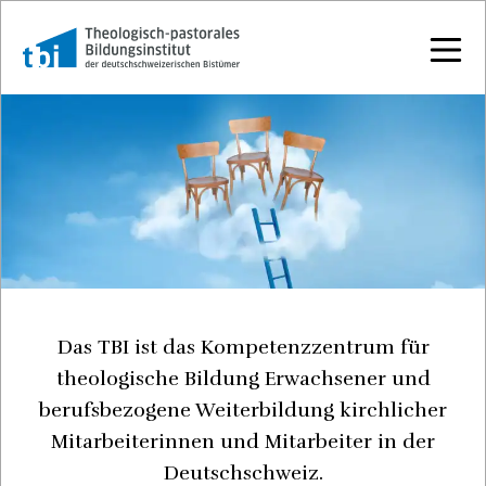
Das TBI ist das Kompetenzzentrum für
theologische Bildung Erwachsener und
berufsbezogene Weiterbildung kirchlicher
Mitarbeiterinnen und Mitarbeiter in der
Deutschschweiz.