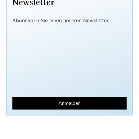
Newsletter
Abonnieren Sie einen unseren Newsletter
Anmelden