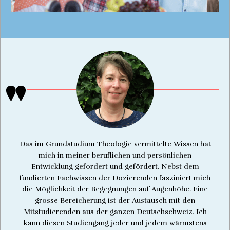
Das im Grundstudium Theologie vermittelte Wissen hat
mich in meiner beruflichen und persönlichen
Entwicklung gefordert und gefördert. Nebst dem
fundierten Fachwissen der Dozierenden fasziniert mich
die Möglichkeit der Begegnungen auf Augenhöhe. Eine
grosse Bereicherung ist der Austausch mit den
Mitstudierenden aus der ganzen Deutschschweiz. Ich
kann diesen Studiengang jeder und jedem wärmstens