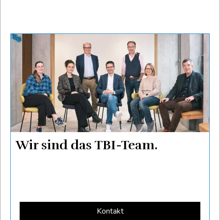
Wir sind das TBI-Team.
Kontakt