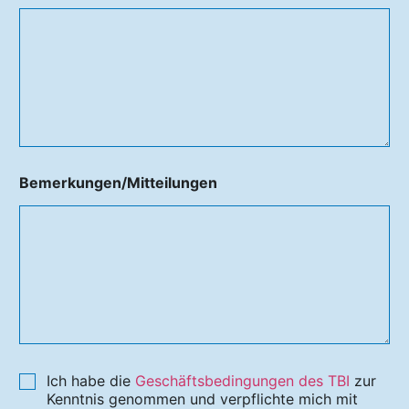
Bemerkungen/Mitteilungen
Ich habe die
Geschäftsbedingungen des TBI
zur
Kenntnis genommen und verpflichte mich mit