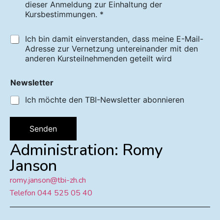
dieser Anmeldung zur Einhaltung der
Kursbestimmungen. *
Ich bin damit einverstanden, dass meine E-Mail-
Adresse zur Vernetzung untereinander mit den
anderen Kursteilnehmenden geteilt wird
Newsletter
Ich möchte den TBI-Newsletter abonnieren
Senden
Administration: Romy
Janson
romy.janson@tbi-zh.ch
Telefon 044 525 05 40