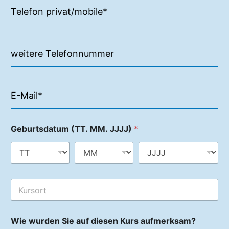
Geburtsdatum (TT. MM. JJJJ)
*
Wie wurden Sie auf diesen Kurs aufmerksam?