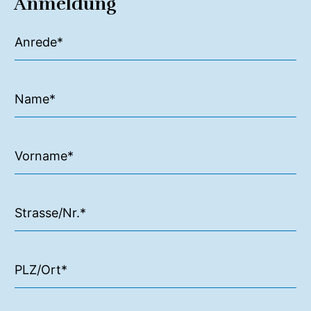
Anmeldung