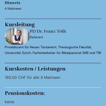
Hinweis
4 Matineen
Kursleitung
PD Dr. Franz Tóth
Referent
Privatdozent für Neues Testament, Theologische Fakultät,
Universität Zürich, Fachmitarbeiter für Bibelpastoral SKB und TBI
Kurskosten / Leistungen
160.00 CHF für alle 4 Matineen
Pensionskosten:
keine