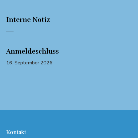
Interne Notiz
—–
Anmeldeschluss
16. September 2026
Kontakt