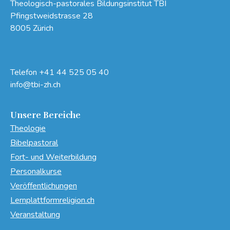
Theologisch-pastorales Bildungsinstitut TBI
Pfingstweidstrasse 28
8005 Zürich
Telefon
+41 44 525 05 40
info@tbi-zh.ch
Unsere Bereiche
Theologie
Bibelpastoral
Fort- und Weiterbildung
Personalkurse
Veröffentlichungen
Lernplattformreligion.ch
Veranstaltung