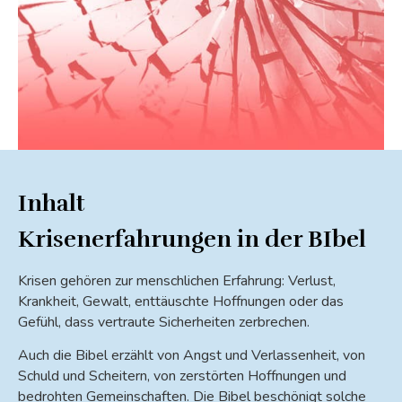
Inhalt
Krisenerfahrungen in der BIbel
Krisen gehören zur menschlichen Erfahrung: Verlust,
Krankheit, Gewalt, enttäuschte Hoffnungen oder das
Gefühl, dass vertraute Sicherheiten zerbrechen.
Auch die Bibel erzählt von Angst und Verlassenheit, von
Schuld und Scheitern, von zerstörten Hoffnungen und
bedrohten Gemeinschaften. Die Bibel beschönigt solche