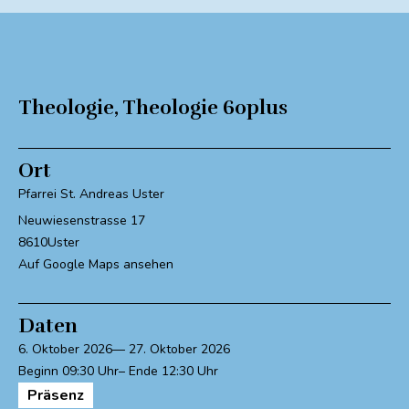
Theologie
,
Theologie 60plus
Ort
Pfarrei St. Andreas Uster
Neuwiesenstrasse 17
8610
Uster
Auf Google Maps ansehen
Daten
6. Oktober 2026
27. Oktober 2026
09:30
12:30
Präsenz