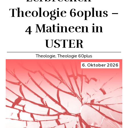
Theologie 60plus –
4 Matineen in
USTER
Theologie
,
Theologie 60plus
6. Oktober 2026