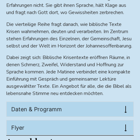
Erfahrungen nicht. Sie gibt ihnen Sprache, hält Klage aus
und fragt nach Gott dort, wo Gewissheiten zerbrechen.
Die vierteilige Reihe fragt danach, wie biblische Texte
Krisen wahrnehmen, deuten und verarbeiten. Im Zentrum
stehen Erfahrungen des Einzelnen, der Gemeinschaft, Jesu
selbst und der Welt im Horizont der Johannesoffenbarung.
Dabei zeigt sich: Biblische Krisentexte eröffnen Räume, in
denen Schmerz, Zweifel, Widerstand und Hoffnung zur
Sprache kommen. Jede Matinee verbindet eine kompakte
Einführung mit Gespräch und gemeinsamer Lektüre
ausgewählter Texte. Ein Angebot für alle, die die Bibel als
lebensnahe Stimme neu entdecken möchten.
Daten & Programm
Flyer