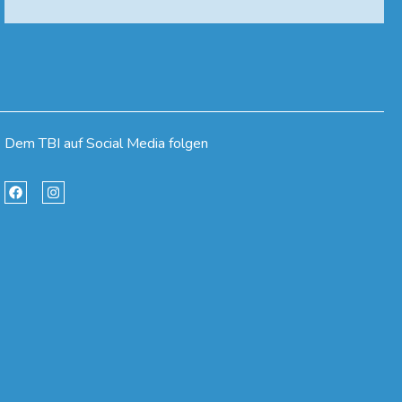
Dem TBI auf Social Media folgen