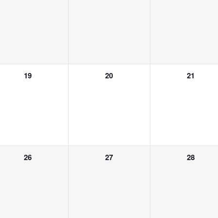
n,
Veranstaltungen,
Veranstaltungen,
Veranstalt
0
0
0
19
20
21
n,
Veranstaltungen,
Veranstaltungen,
Veranstalt
0
0
0
26
27
28
n,
Veranstaltungen,
Veranstaltungen,
Veranstalt