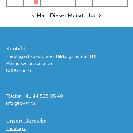
Mai
Dieser Monat
Juli
Kontakt
Theologisch-pastorales Bildungsinstitut TBI
Pfingstweidstrasse 28
8005 Zürich
Telefon
+41 44 525 05 40
info@tbi-zh.ch
Unsere Bereiche
Theologie