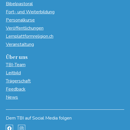
Bibelpastoral
Fort- und Weiterbildung
Personalkurse
Veröffentlichungen
Lernplattformreligion.ch
Veranstaltung
Über uns
TBI-Team
Leitbild
Trägerschaft
Feedback
News
Dem TBI auf Social Media folgen