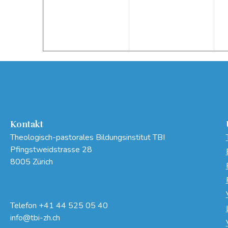
Kontakt
Theologisch-pastorales Bildungsinstitut TBI
Pfingstweidstrasse 28
8005 Zürich
Telefon
+41 44 525 05 40
info@tbi-zh.ch