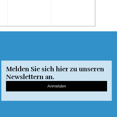
Melden Sie sich hier zu unseren
Newslettern an.
Anmelden