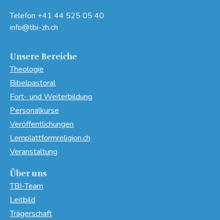
Telefon
+41 44 525 05 40
info@tbi-zh.ch
Unsere Bereiche
Theologie
Bibelpastoral
Fort- und Weiterbildung
Personalkurse
Veröffentlichungen
Lernplattformreligion.ch
Veranstaltung
Über uns
TBI-Team
Leitbild
Trägerschaft