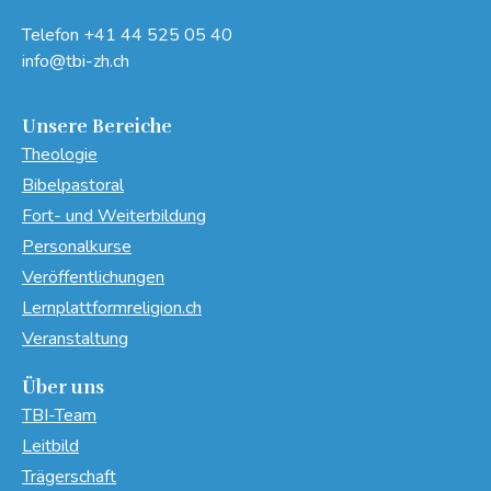
Telefon
+41 44 525 05 40
info@tbi-zh.ch
Unsere Bereiche
Theologie
Bibelpastoral
Fort- und Weiterbildung
Personalkurse
Veröffentlichungen
Lernplattformreligion.ch
Veranstaltung
Über uns
TBI-Team
Leitbild
Trägerschaft