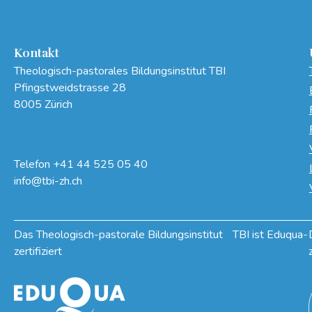
Kontakt
Theologisch-pastorales Bildungsinstitut TBI
Pfingstweidstrasse 28
8005 Zürich
Telefon
+41 44 525 05 40
info@tbi-zh.ch
Das Theologisch-pastorale Bildungsinstitut TBI ist Eduqua-
zertifiziert