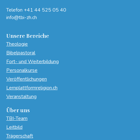
Telefon
+41 44 525 05 40
info@tbi-zh.ch
Unsere Bereiche
Theologie
Bibelpastoral
Fort- und Weiterbildung
Personalkurse
Veröffentlichungen
Lernplattformreligion.ch
Veranstaltung
Über uns
TBI-Team
Leitbild
Trägerschaft